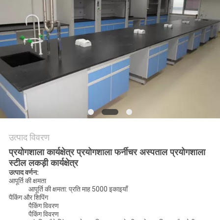
का
अनुरोध
करें
साइटमैप
PRIVACY
POLICY
उत्पाद विवरण
प्रयोगशाला कार्यक्षेत्र प्रयोगशाला फर्नीचर अस्पताल प्रयोगशाला
स्टील लकड़ी कार्यक्षेत्र
उत्पाद वर्णन:
आपूर्ति की क्षमता
आपूर्ति की क्षमता: प्रति माह 5000 इकाइयाँ
पैकिंग और शिपिंग
पैकिंग विवरण
पैकिंग विवरण