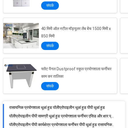
संपर्क
40 मिमी ऑल स्टील मॉड्यूलर लैब बेंच 1500 मिमी x
850 मिमी
संपर्क
फ्लैट पैनल Dustproof स्कूल प्रयोगशाला फर्नीचर
काम कर तालिका
संपर्क
रासायनिक प्रयोगशाला धूआं हुड पॉलीप्रोपाइलीन धूआं हुड पीपी धूआं हुड
पॉलीप्रोपाइलीन पीपी सामग्री धूआं हुड प्रयोगशाला फर्नीचर एसिड और क्षार प्रतिरोधी धूआं हुड धूआं हुड
पॉलीप्रोपाइलीन पीपी कार्यक्षेत्र प्रयोगशाला फर्नीचर पीपी धूआं हुड रासायनिक धूआं हुड